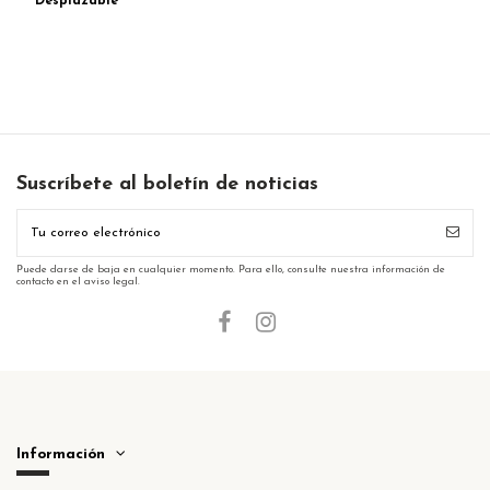
Desplazable
Suscríbete al boletín de noticias
Puede darse de baja en cualquier momento. Para ello, consulte nuestra información de
contacto en el aviso legal.
Información