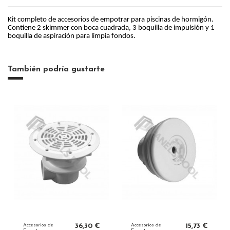
Kit completo de accesorios de empotrar para piscinas de hormigón.
Contiene 2 skimmer con boca cuadrada, 3 boquilla de impulsión y 1
boquilla de aspiración para limpia fondos.
También podría gustarte
Accesorios de
36,30 €
Accesorios de
15,73 €