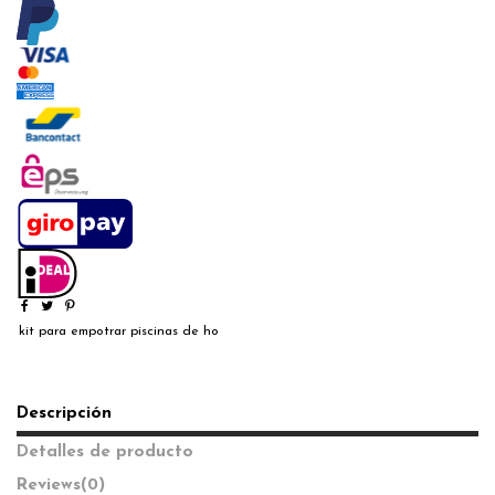
kit para empotrar piscinas de ho
Descripción
Detalles de producto
Reviews
(0)