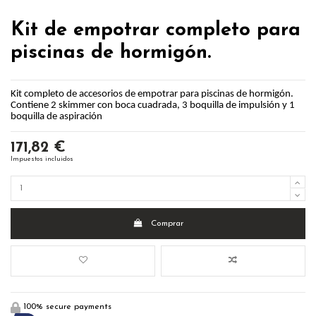
Kit de empotrar completo para
piscinas de hormigón.
Kit completo de accesorios de empotrar para piscinas de hormigón.
Contiene 2 skimmer con boca cuadrada, 3 boquilla de impulsión y 1
boquilla de aspiración
171,82 €
Impuestos incluidos
Comprar
100% secure payments