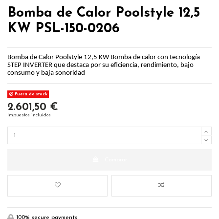
Bomba de Calor Poolstyle 12,5
KW PSL-150-0206
Bomba de Calor Poolstyle 12,5 KW Bomba de calor con tecnología
STEP INVERTER que destaca por su eficiencia, rendimiento, bajo
consumo y baja sonoridad
Fuera de stock
2.601,50 €
Impuestos incluidos
Comprar
100% secure payments