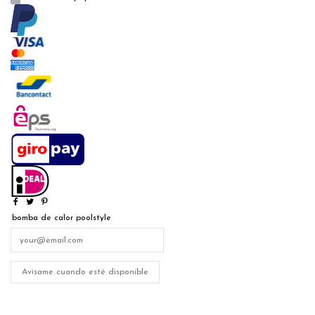
bomba de calor poolstyle