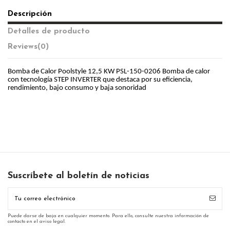
Descripción
Detalles de producto
Reviews
(0)
Bomba de Calor Poolstyle 12,5 KW PSL-150-0206 Bomba de calor
con tecnología STEP INVERTER que destaca por su eficiencia,
rendimiento, bajo consumo y baja sonoridad
Suscríbete al boletín de noticias
Puede darse de baja en cualquier momento. Para ello, consulte nuestra información de
contacto en el aviso legal.