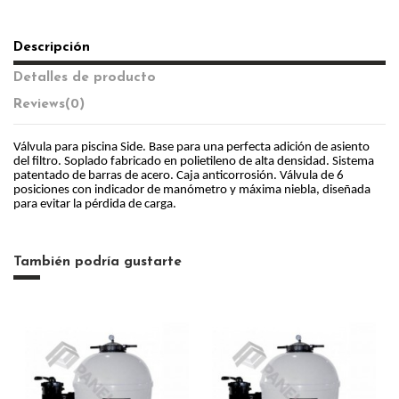
Descripción
Detalles de producto
Reviews
(0)
Válvula para piscina Side. Base para una perfecta adición de asiento
del filtro. Soplado fabricado en polietileno de alta densidad. Sistema
patentado de barras de acero. Caja anticorrosión. Válvula de 6
posiciones con indicador de manómetro y máxima niebla, diseñada
para evitar la pérdida de carga.
También podría gustarte