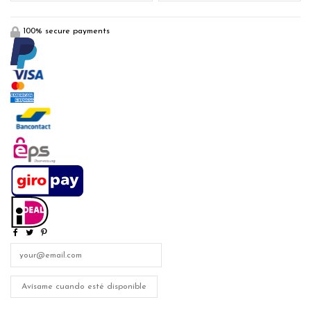
100% secure payments