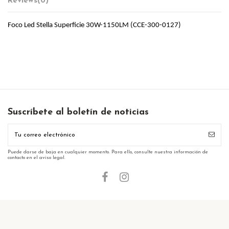
Reviews
(0)
Foco Led Stella Superficie 30W-1150LM (CCE-300-0127)
Suscríbete al boletín de noticias
Puede darse de baja en cualquier momento. Para ello, consulte nuestra información de
contacto en el aviso legal.