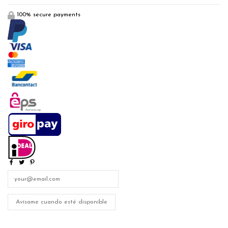
100% secure payments