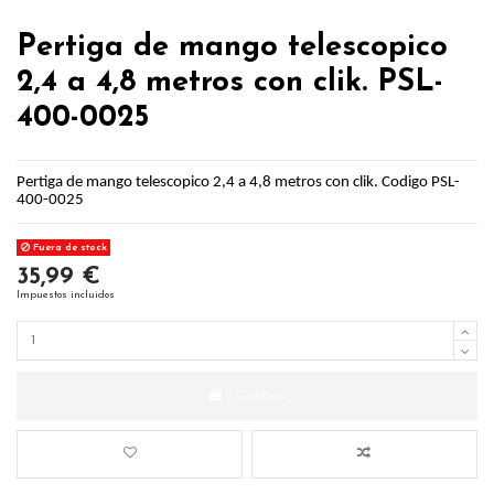
Pertiga de mango telescopico
2,4 a 4,8 metros con clik. PSL-
400-0025
Pertiga de mango telescopico 2,4 a 4,8 metros con clik. Codigo PSL-
400-0025
Fuera de stock
35,99 €
Impuestos incluidos
Comprar