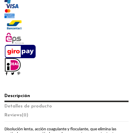
Descripción
Detalles de producto
Reviews
(0)
Disolución lenta, acción coagulante y floculante, que elimina las