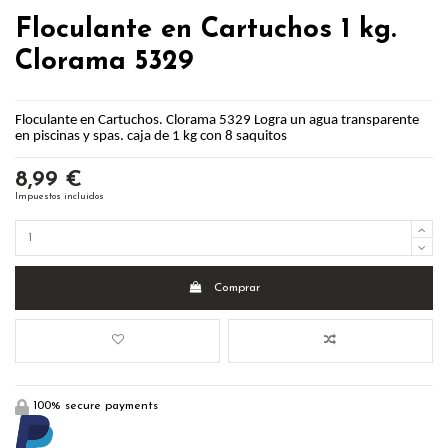
Floculante en Cartuchos 1 kg.
Clorama 5329
Floculante en Cartuchos. Clorama 5329 Logra un agua transparente
en piscinas y spas. caja de 1 kg con 8 saquitos
8,99 €
Impuestos incluidos
Comprar
100% secure payments