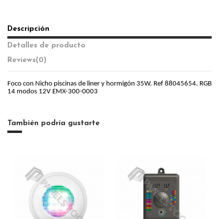
Descripción
Detalles de producto
Reviews
(0)
Foco con Nicho piscinas de liner y hormigón 35W. Ref 88045654. RGB
14 modos 12V EMX-300-0003
También podría gustarte