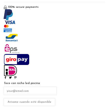
100% secure payments
foco con nicho led piscina